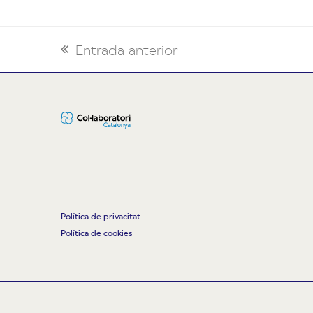
Entrada anterior
previous
post:
Política de privacitat
Política de cookies