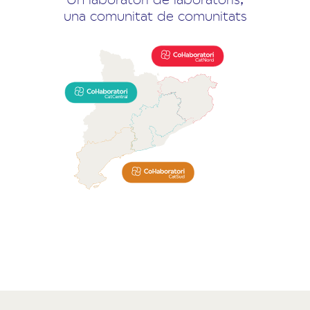
una comunitat de comunitats