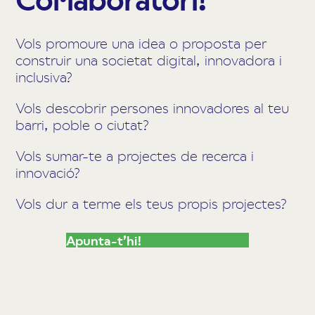
Vols promoure una idea o proposta per
construir una societat digital, innovadora i
inclusiva?
Vols descobrir persones innovadores al teu
barri, poble o ciutat?
Vols sumar-te a projectes de recerca i
innovació?
Vols dur a terme els teus propis projectes?
Apunta-t’hi!