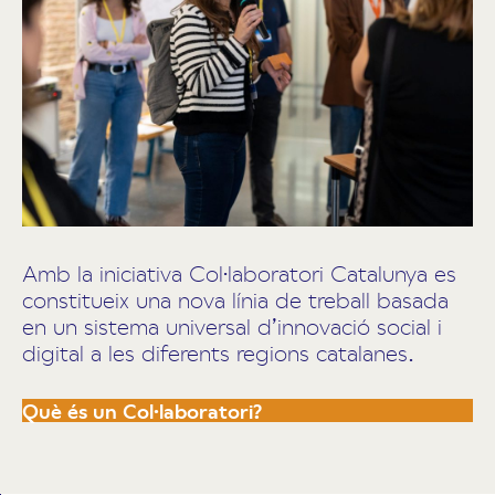
Amb la iniciativa Col·laboratori Catalunya es
constitueix una nova línia de treball basada
en un sistema universal d’innovació social i
digital a les diferents regions catalanes.
Què és un Col·laboratori?