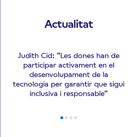
Actualitat
Judith Cid: “Les dones han de
participar activament en el
desenvolupament de la
tecnologia per garantir que sigui
inclusiva i responsable”
Més notícies