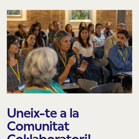
Uneix-te a la
Comunitat
Col·laboratori!