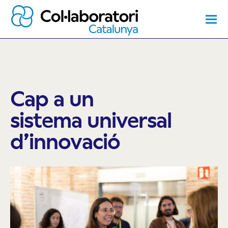
Cap a un
sistema universal
d’innovació