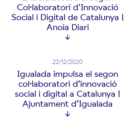
Col·laboratori d'Innovació
Social i Digital de Catalunya |
Anoia Diari
22/12/2020
Igualada impulsa el segon
col·laboratori d’innovació
social i digital a Catalunya |
Ajuntament d’Igualada