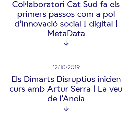
Col·laboratori Cat Sud fa els
primers passos com a pol
d’innovació social I digital |
MetaData
12/10/2019
Els Dimarts Disruptius inicien
curs amb Artur Serra | La veu
de l’Anoia