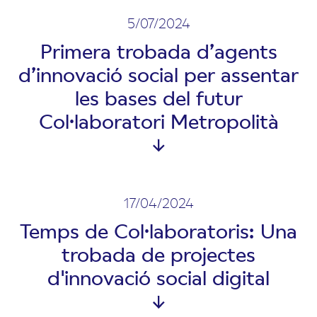
5/07/2024
Primera trobada d’agents
d’innovació social per assentar
les bases del futur
Col·laboratori Metropolità
17/04/2024
Temps de Col·laboratoris: Una
trobada de projectes
d'innovació social digital