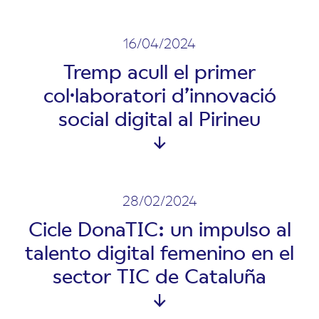
16/04/2024
Tremp acull el primer
col·laboratori d’innovació
social digital al Pirineu
28/02/2024
Cicle DonaTIC: un impulso al
talento digital femenino en el
sector TIC de Cataluña