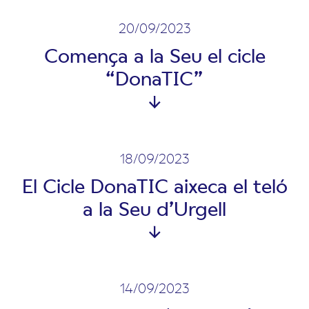
20/09/2023
Comença a la Seu el cicle
“DonaTIC”
18/09/2023
El Cicle DonaTIC aixeca el teló
a la Seu d’Urgell
14/09/2023