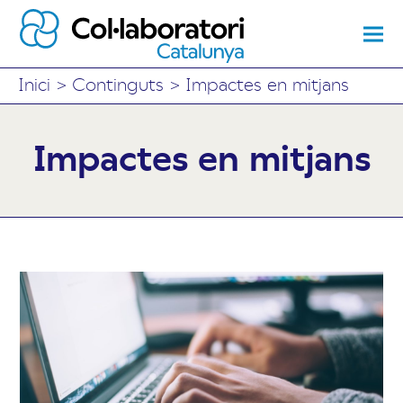
Inici
>
Continguts
>
Impactes en mitjans
Impactes en mitjans