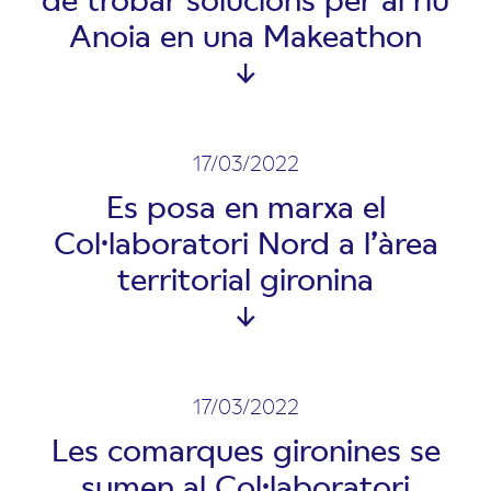
Anoia en una Makeathon
17/03/2022
Es posa en marxa el
Col·laboratori Nord a l’àrea
territorial gironina
17/03/2022
Les comarques gironines se
sumen al Col·laboratori