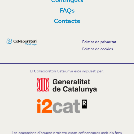
FAQs
Contacte
Política de privacitat
Política de cookies
El Col·laboratori Catalunya està impulsat per:
Les operacions d’aquest projecte estan cofinançades amb els fons