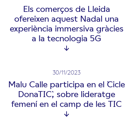
Els comerços de Lleida
ofereixen aquest Nadal una
experiència immersiva gràcies
a la tecnologia 5G
30/11/2023
Malu Calle participa en el ``Cicle
DonaTIC``, sobre lideratge
femení en el camp de les TIC