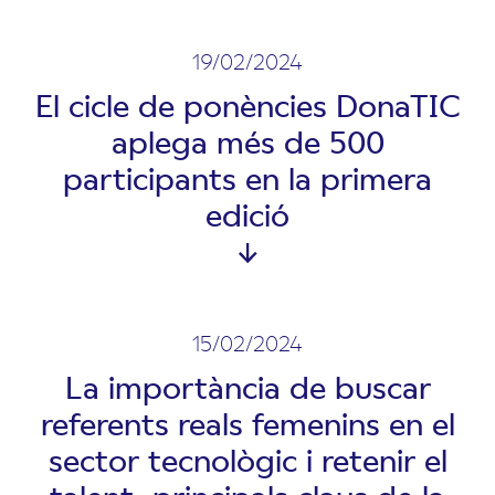
19/02/2024
El cicle de ponències DonaTIC
aplega més de 500
participants en la primera
edició
15/02/2024
La importància de buscar
referents reals femenins en el
sector tecnològic i retenir el