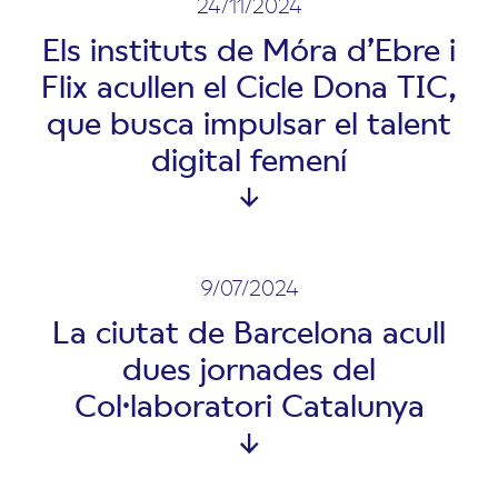
24/11/2024
Els instituts de Móra d’Ebre i
Flix acullen el Cicle Dona TIC,
que busca impulsar el talent
digital femení
9/07/2024
La ciutat de Barcelona acull
dues jornades del
Col·laboratori Catalunya