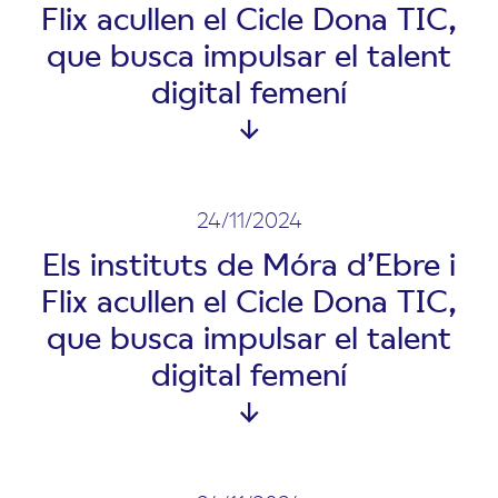
Flix acullen el Cicle Dona TIC,
que busca impulsar el talent
digital femení
24/11/2024
Els instituts de Móra d’Ebre i
Flix acullen el Cicle Dona TIC,
que busca impulsar el talent
digital femení