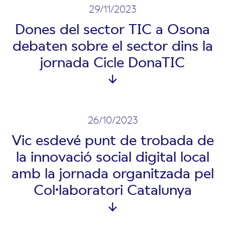
29/11/2023
Dones del sector TIC a Osona
debaten sobre el sector dins la
jornada Cicle DonaTIC
26/10/2023
Vic esdevé punt de trobada de
la innovació social digital local
amb la jornada organitzada pel
Col·laboratori Catalunya