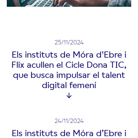
25/11/2024
Els instituts de Móra d'Ebre i
Flix acullen el Cicle Dona TIC,
que busca impulsar el talent
digital femení
24/11/2024
Els instituts de Móra d’Ebre i