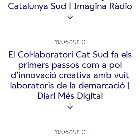
Catalunya Sud | Imagina Ràdio
11/06/2020
El Col·laboratori Cat Sud fa els
primers passos com a pol
d’innovació creativa amb vuit
laboratoris de la demarcació |
Diari Més Digital
11/06/2020