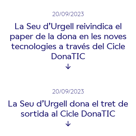
20/09/2023
La Seu d’Urgell reivindica el
paper de la dona en les noves
tecnologies a través del Cicle
DonaTIC
20/09/2023
La Seu d’Urgell dona el tret de
sortida al Cicle DonaTIC