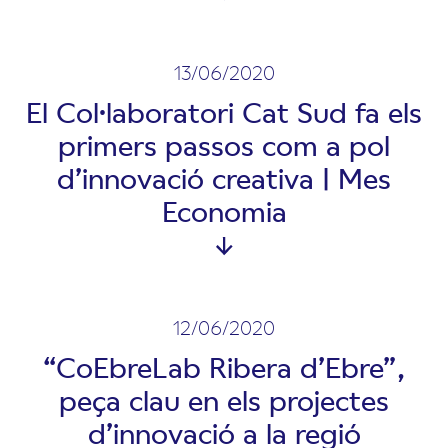
13/06/2020
El Col·laboratori Cat Sud fa els
primers passos com a pol
d’innovació creativa | Mes
Economia
12/06/2020
“CoEbreLab Ribera d’Ebre”,
peça clau en els projectes
d’innovació a la regió