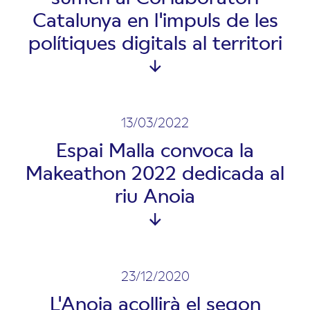
Catalunya en l'impuls de les
polítiques digitals al territori
13/03/2022
Espai Malla convoca la
Makeathon 2022 dedicada al
riu Anoia
23/12/2020
L'Anoia acollirà el segon