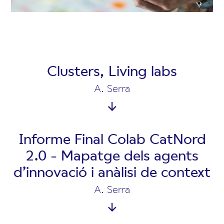
Clusters, Living labs
A. Serra
Informe Final Colab CatNord
2.0 - Mapatge dels agents
d’innovació i anàlisi de context
A. Serra