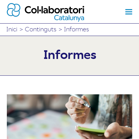
Inici
>
Continguts
>
Informes
Informes