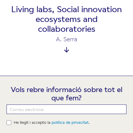
Living labs, Social innovation
ecosystems and
collaboratories
A. Serra
Vols rebre informació sobre tot el
que fem?
Newsletter
He llegit i accepto la
política de privacitat
.