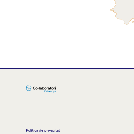
Política de privacitat