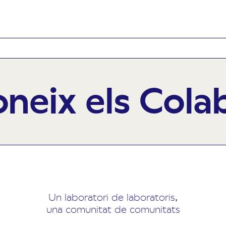
neix els Cola
Un laboratori de laboratoris,
una comunitat de comunitats