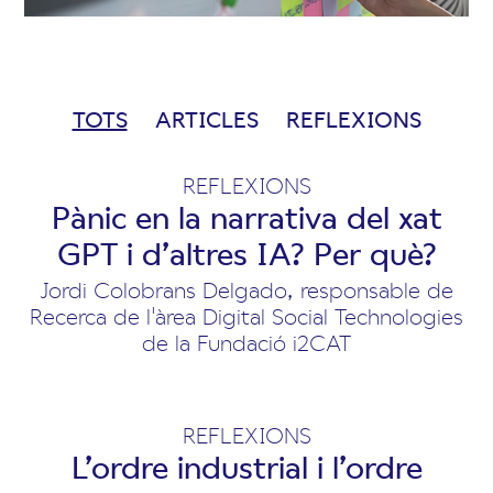
TOTS
ARTICLES
REFLEXIONS
REFLEXIONS
Pànic en la narrativa del xat
GPT i d’altres IA? Per què?
Jordi Colobrans Delgado, responsable de
Recerca de l'àrea Digital Social Technologies
de la Fundació i2CAT
REFLEXIONS
L’ordre industrial i l’ordre