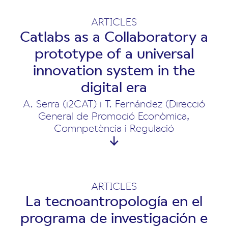
ARTICLES
Catlabs as a Collaboratory a
prototype of a universal
innovation system in the
digital era
A. Serra (i2CAT) i T. Fernández (Direcció
General de Promoció Econòmica,
Comnpetència i Regulació
ARTICLES
La tecnoantropología en el
programa de investigación e