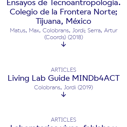
Ensayos de Tecnoantropología.
Colegio de la Frontera Norte;
Tijuana, México
Matus, Max, Colobrans, Jordi; Serra, Artur
(Coords) (2018)
ARTICLES
Living Lab Guide MINDb4ACT
Colobrans, Jordi (2019)
ARTICLES