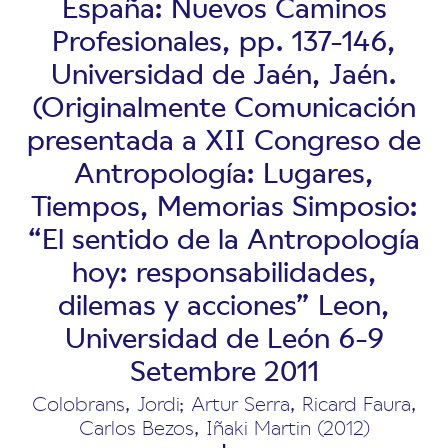
España: Nuevos Caminos
Profesionales, pp. 137-146,
Universidad de Jaén, Jaén.
(Originalmente Comunicación
presentada a XII Congreso de
Antropología: Lugares,
Tiempos, Memorias Simposio:
“El sentido de la Antropología
hoy: responsabilidades,
dilemas y acciones” Leon,
Universidad de León 6-9
Setembre 2011
Colobrans, Jordi; Artur Serra, Ricard Faura,
Carlos Bezos, Iñaki Martin (2012)