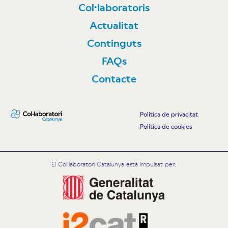
Col·laboratoris
Actualitat
Continguts
FAQs
Contacte
Política de privacitat
Política de cookies
El Col·laboratori Catalunya està impulsat per: