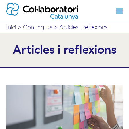
Inici
>
Continguts
>
Articles i reflexions
Articles i reflexions