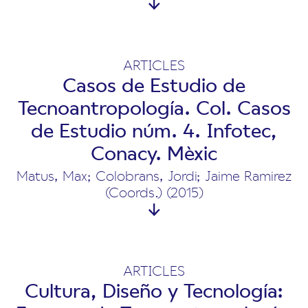
ARTICLES
Casos de Estudio de
Tecnoantropología. Col. Casos
de Estudio núm. 4. Infotec,
Conacy. Mèxic
Matus, Max; Colobrans, Jordi; Jaime Ramirez
(Coords.) (2015)
ARTICLES
Cultura, Diseño y Tecnología: