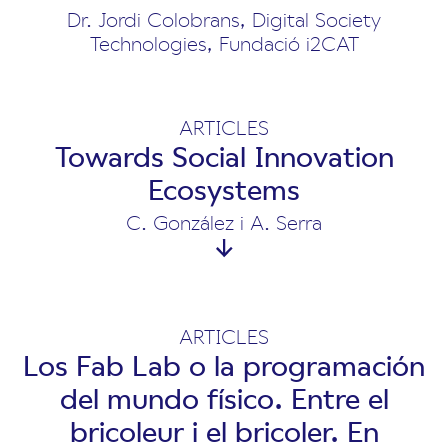
Dr. Jordi Colobrans, Digital Society
Technologies, Fundació i2CAT
ARTICLES
Towards Social Innovation
Ecosystems
C. González i A. Serra
ARTICLES
Los Fab Lab o la programación
del mundo físico. Entre el
bricoleur i el bricoler. En