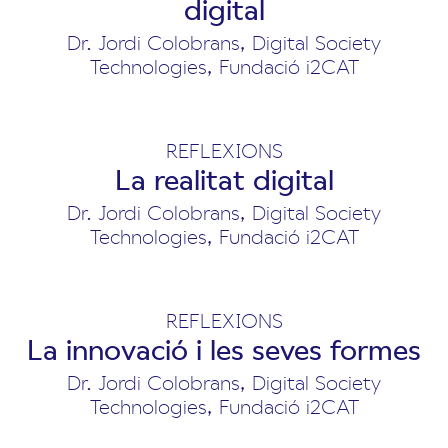
digital
Dr. Jordi Colobrans, Digital Society
Technologies, Fundació i2CAT
REFLEXIONS
La realitat digital
Dr. Jordi Colobrans, Digital Society
Technologies, Fundació i2CAT
REFLEXIONS
La innovació i les seves formes
Dr. Jordi Colobrans, Digital Society
Technologies, Fundació i2CAT