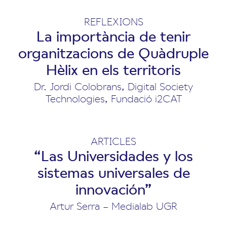
REFLEXIONS
La importància de tenir
organitzacions de Quàdruple
Hèlix en els territoris
Dr. Jordi Colobrans, Digital Society
Technologies, Fundació i2CAT
ARTICLES
“Las Universidades y los
sistemas universales de
innovación”
Artur Serra – Medialab UGR