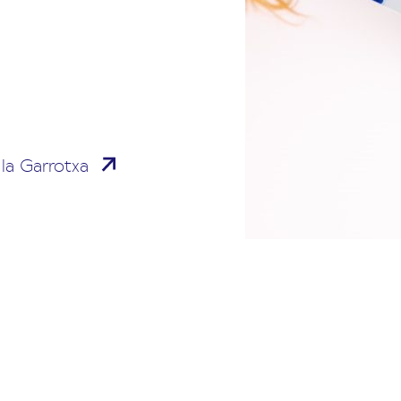
la Garrotxa