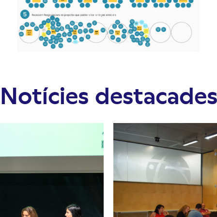
Notícies destacade