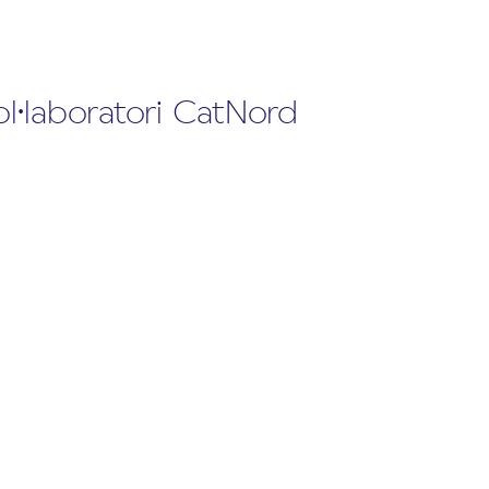
ol·laboratori CatNord