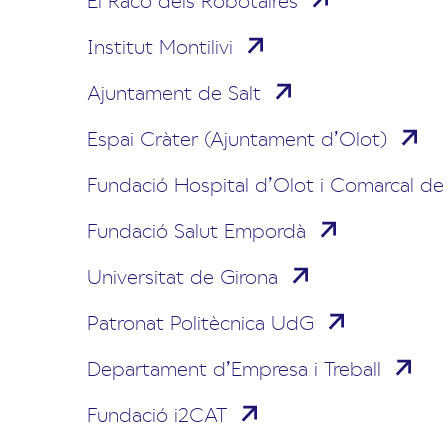
Institut Montilivi
Ajuntament de Salt
Espai Cràter (Ajuntament d’Olot)
Fundació Hospital d’Olot i Comarcal de 
Fundació Salut Empordà
Universitat de Girona
Patronat Politècnica UdG
Departament d’Empresa i Treball
Fundació i2CAT