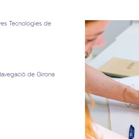
es Tecnologies de
Navegació de Girona