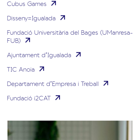
Cubus Games
Disseny=Igualada
Fundació Universitària del Bages (UManresa-
FUB)
Ajuntament d’Igualada
TIC Anoia
Departament d’Empresa i Treball
Fundació i2CAT