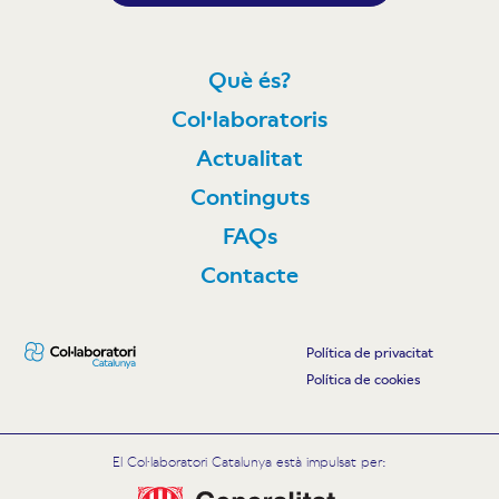
Què és?
Col·laboratoris
Actualitat
Continguts
FAQs
Contacte
Política de privacitat
Política de cookies
El Col·laboratori Catalunya està impulsat per: