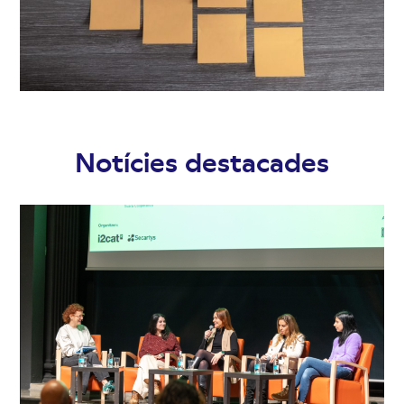
Notícies destacades