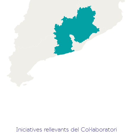
Iniciatives rellevants del Col·laboratori