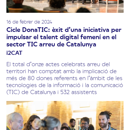
16 de febrer de 2024
Cicle DonaTIC: èxit d’una iniciativa per
impulsar el talent digital femení en el
sector TIC arreu de Catalunya
i2CAT
El total d’onze actes celebrats arreu del
territori han comptat amb la implicació de
més de 80 dones referents en l’àmbit de les
tecnologies de la informació i la comunicació
(TIC) de Catalunya i 532 assistents