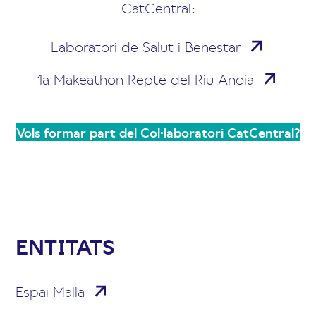
CatCentral:
Laboratori de Salut i Benestar
1a Makeathon Repte del Riu Anoia
Vols formar part del Col·laboratori CatCentral?
ENTITATS
Espai Malla