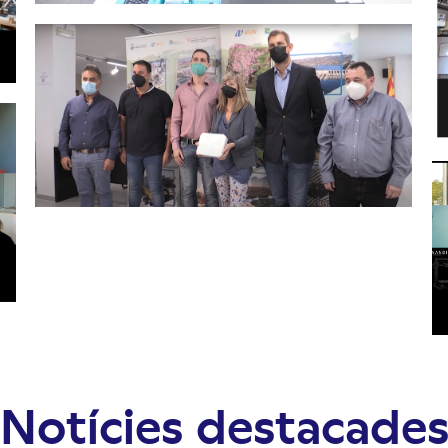
Notícies destacade