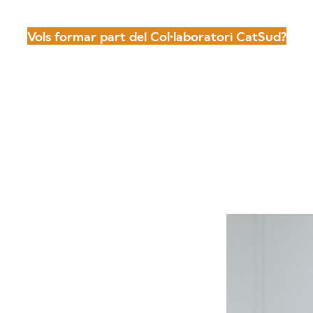
Vols formar part del Col·laboratori CatSud?