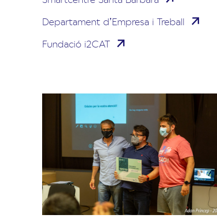
Departament d’Empresa i Treball
Fundació i2CAT