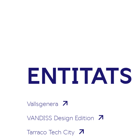
ENTITATS
Vallsgenera
VANDISS Design Edition
Tarraco Tech City