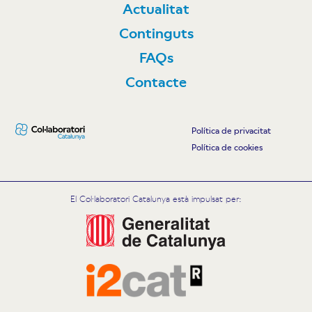
Actualitat
Continguts
FAQs
Contacte
Política de privacitat
Política de cookies
El Col·laboratori Catalunya està impulsat per: