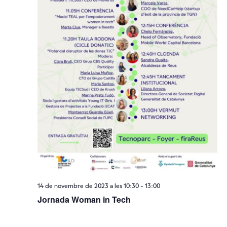
14 de novembre de 2023 a les 10:30
-
13:00
Jornada Woman in Tech