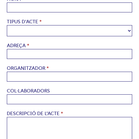
TIPUS D'ACTE
*
ADREÇA
*
ORGANITZADOR
*
COL·LABORADORS
DESCRIPCIÓ DE L’ACTE
*