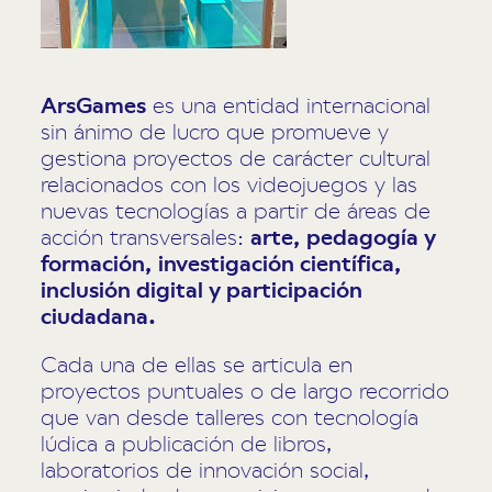
ArsGames
es una entidad internacional
sin ánimo de lucro que promueve y
gestiona proyectos de carácter cultural
relacionados con los videojuegos y las
nuevas tecnologías a partir de áreas de
acción transversales:
arte, pedagogía y
formación, investigación científica,
inclusión digital y participación
ciudadana.
Cada una de ellas se articula en
proyectos puntuales o de largo recorrido
que van desde talleres con tecnología
lúdica a publicación de libros,
laboratorios de innovación social,