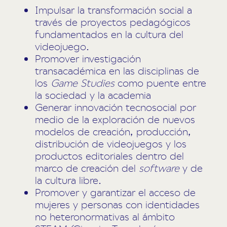
Impulsar la transformación social a
través de proyectos pedagógicos
fundamentados en la cultura del
videojuego.
Promover investigación
transacadémica en las disciplinas de
los
Game Studies
como puente entre
la sociedad y la academia
Generar innovación tecnosocial por
medio de la exploración de nuevos
modelos de creación, producción,
distribución de videojuegos y los
productos editoriales dentro del
marco de creación del
software
y de
la cultura libre.
Promover y garantizar el acceso de
mujeres y personas con identidades
no heteronormativas al ámbito