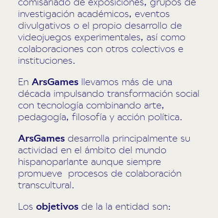
comisariado de exposiciones, grupos de
investigación académicos, eventos
divulgativos o el propio desarrollo de
videojuegos experimentales, así como
colaboraciones con otros colectivos e
instituciones.
En
ArsGames
llevamos más de una
década impulsando transformación social
con tecnología combinando arte,
pedagogía, filosofía y acción política.
ArsGames
desarrolla principalmente su
actividad en el ámbito del mundo
hispanoparlante aunque siempre
promueve procesos de colaboración
transcultural.
Los
objetivos
de la la entidad son: