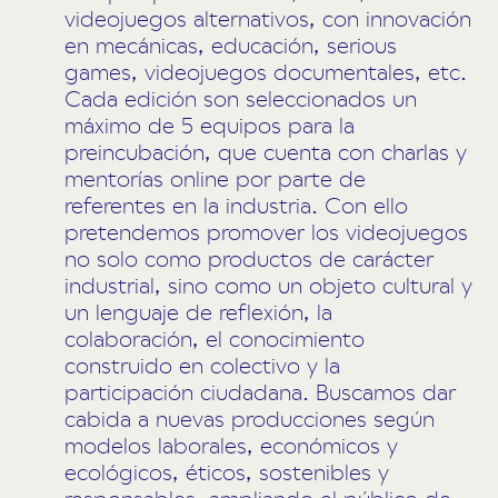
videojuegos alternativos, con innovación
en mecánicas, educación, serious
games, videojuegos documentales, etc.
Cada edición son seleccionados un
máximo de 5 equipos para la
preincubación, que cuenta con charlas y
mentorías online por parte de
referentes en la industria. Con ello
pretendemos promover los videojuegos
no solo como productos de carácter
industrial, sino como un objeto cultural y
un lenguaje de reflexión, la
colaboración, el conocimiento
construido en colectivo y la
participación ciudadana. Buscamos dar
cabida a nuevas producciones según
modelos laborales, económicos y
ecológicos, éticos, sostenibles y
responsables, ampliando el público de