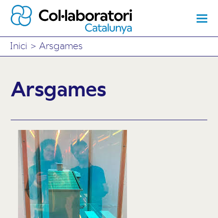
Inici
>
Arsgames
Arsgames