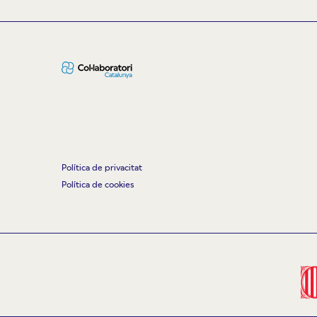
Política de privacitat
Política de cookies