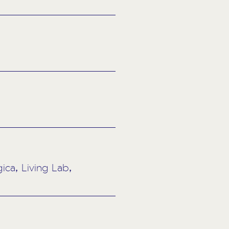
ca, Living Lab,