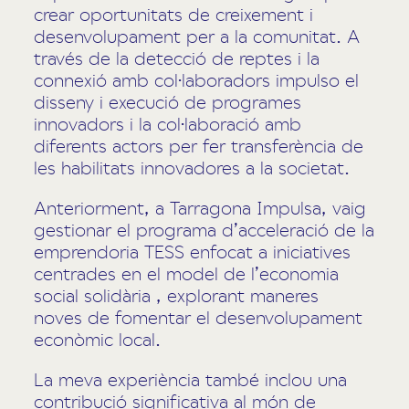
crear oportunitats de creixement i
desenvolupament per a la comunitat. A
través de la detecció de reptes i la
connexió amb col·laboradors impulso el
disseny i execució de programes
innovadors i la col·laboració amb
diferents actors per fer transferència de
les habilitats innovadores a la societat.
Anteriorment, a Tarragona Impulsa, vaig
gestionar el programa d’acceleració de la
emprendoria TESS enfocat a iniciatives
centrades en el model de l’economia
social solidària , explorant maneres
noves de fomentar el desenvolupament
econòmic local.
La meva experiència també inclou una
contribució significativa al món de