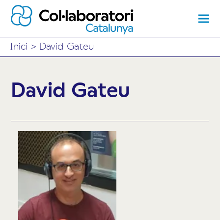
Inici
>
David Gateu
David Gateu