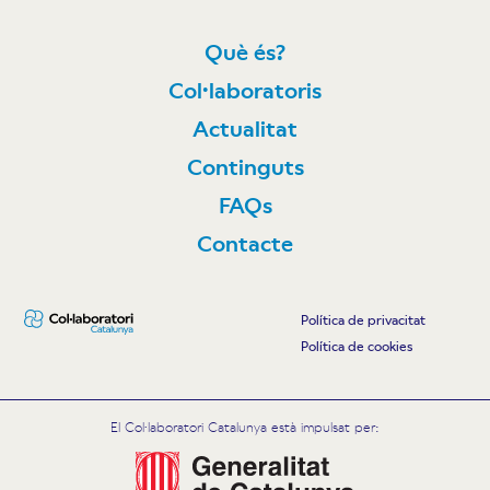
Què és?
Col·laboratoris
Actualitat
Continguts
FAQs
Contacte
Política de privacitat
Política de cookies
El Col·laboratori Catalunya està impulsat per: