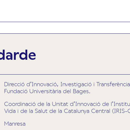
darde
Direcció d’Innovació, Investigació i Transferènc
Fundació Universitària del Bages.
Coordinació de la Unitat d’Innovació de l’Instit
Vida i de la Salut de la Catalunya Central (IRIS
Manresa