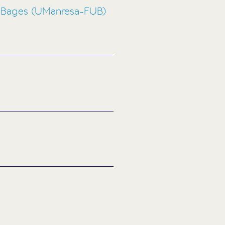
el Bages (UManresa-FUB)