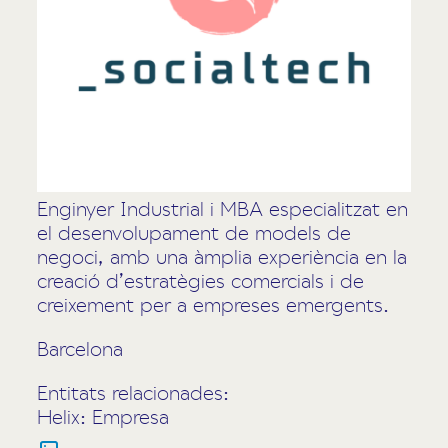
Enginyer Industrial i MBA especialitzat en
el desenvolupament de models de
negoci, amb una àmplia experiència en la
creació d’estratègies comercials i de
creixement per a empreses emergents.
Barcelona
Entitats relacionades:
Helix: Empresa