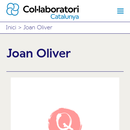
Inici
>
Joan Oliver
Joan Oliver