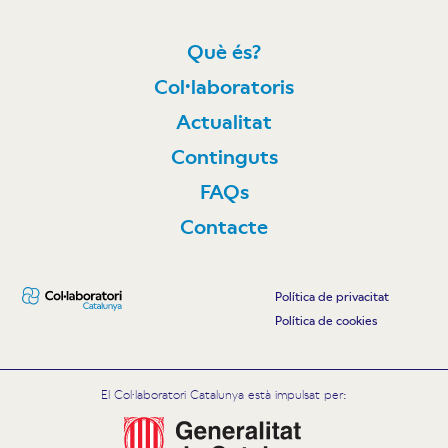
Què és?
Col·laboratoris
Actualitat
Continguts
FAQs
Contacte
Política de privacitat
Política de cookies
El Col·laboratori Catalunya està impulsat per: