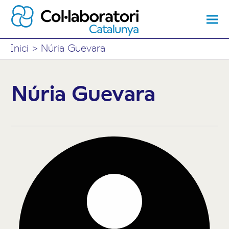
Inici
>
Núria Guevara
Núria Guevara