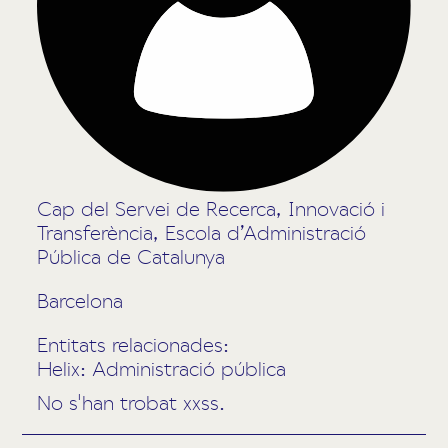
Cap del Servei de Recerca, Innovació i
Transferència, Escola d’Administració
Pública de Catalunya
Barcelona
Entitats relacionades:
Helix: Administració pública
No s'han trobat xxss.