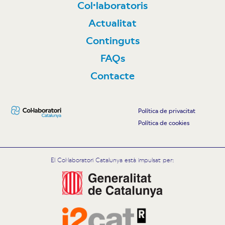
Col·laboratoris
Actualitat
Continguts
FAQs
Contacte
Política de privacitat
Política de cookies
El Col·laboratori Catalunya està impulsat per: