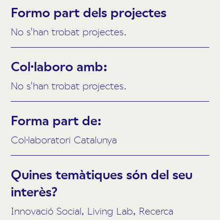
Formo part dels projectes
No s'han trobat projectes.
Col·laboro amb:
No s'han trobat projectes.
Forma part de:
Col·laboratori Catalunya
Quines temàtiques són del seu
interès?
Innovació Social, Living Lab, Recerca