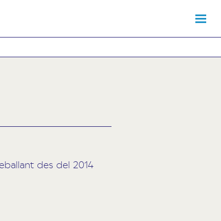
reballant des del 2014