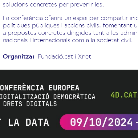
solucions concretes per prevenir-les.
La conferència oferirà un espai per compartir ini
polítiques públiques i accions civils, fomentant u
a propostes concretes dirigides tant a les admin
nacionals i internacionals com a la societat civil.
Organitza:
Fundació.cat i Xnet