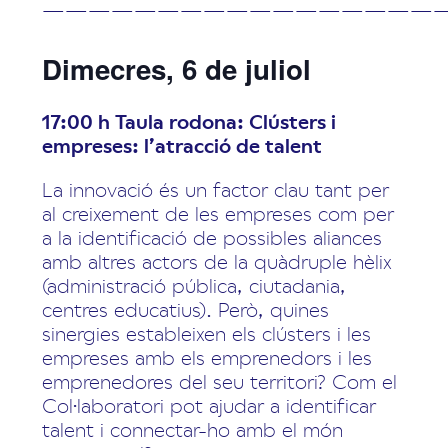
—————————————————
Dimecres, 6 de juliol
17:00 h Taula rodona: Clústers i
empreses: l’atracció de talent
La innovació és un factor clau tant per
al creixement de les empreses com per
a la identificació de possibles aliances
amb altres actors de la quàdruple hèlix
(administració pública, ciutadania,
centres educatius). Però, quines
sinergies estableixen els clústers i les
empreses amb els emprenedors i les
emprenedores del seu territori? Com el
Col·laboratori pot ajudar a identificar
talent i connectar-ho amb el món