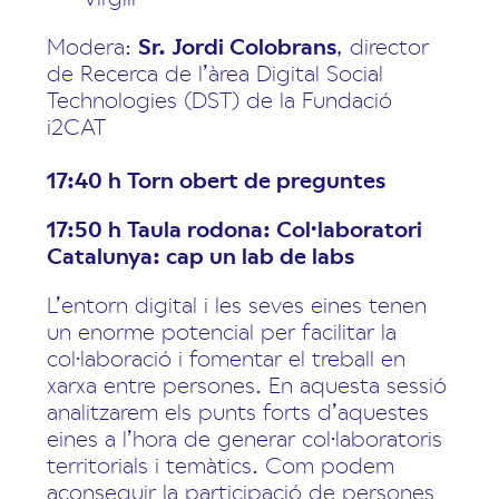
Modera:
Sr. Jordi Colobrans
, director
de Recerca de l’àrea Digital Social
Technologies (DST) de la Fundació
i2CAT
17:40 h Torn obert de preguntes
17:50 h Taula rodona: Col·laboratori
Catalunya: cap un lab de labs
L’entorn digital i les seves eines tenen
un enorme potencial per facilitar la
col·laboració i fomentar el treball en
xarxa entre persones. En aquesta sessió
analitzarem els punts forts d’aquestes
eines a l’hora de generar col·laboratoris
territorials i temàtics. Com podem
aconseguir la participació de persones