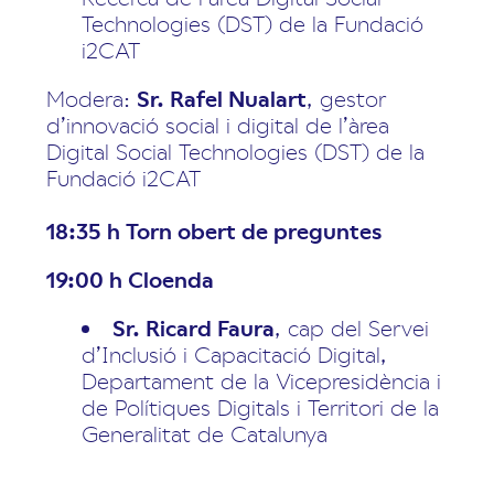
Technologies (DST) de la Fundació
i2CAT
Modera:
Sr. Rafel Nualart
, gestor
d’innovació social i digital de l’àrea
Digital Social Technologies (DST) de la
Fundació i2CAT
18:35 h Torn obert de preguntes
19:00 h Cloenda
Sr. Ricard Faura
, cap del Servei
d’Inclusió i Capacitació Digital,
Departament de la Vicepresidència i
de Polítiques Digitals i Territori de la
Generalitat de Catalunya