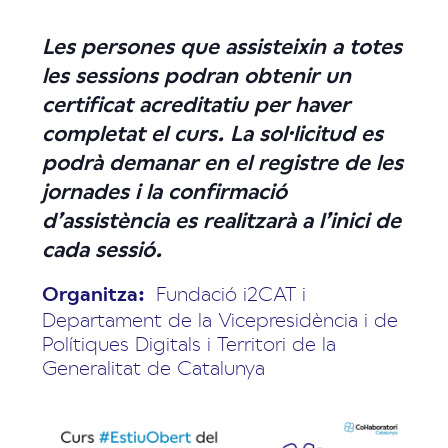
Les persones que assisteixin a totes
les sessions podran obtenir un
certificat acreditatiu per haver
completat el curs. La sol·licitud es
podrà demanar en el registre de les
jornades i la confirmació
d’assistència es realitzarà a l’inici de
cada sessió.
Organitza:
Fundació i2CAT i
Departament de la Vicepresidència i de
Polítiques Digitals i Territori de la
Generalitat de Catalunya