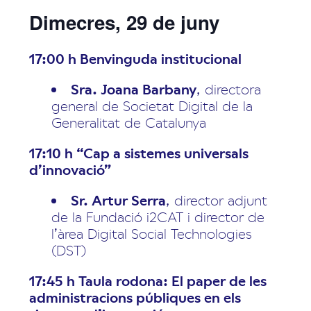
Dimecres, 29 de juny
17:00 h Benvinguda institucional
Sra. Joana Barbany
, directora
general de Societat Digital de la
Generalitat de Catalunya
17:10 h “Cap a sistemes universals
d’innovació”
Sr. Artur Serra
, director adjunt
de la Fundació i2CAT i director de
l’àrea Digital Social Technologies
(DST)
17:45 h Taula rodona: El paper de les
administracions públiques en els