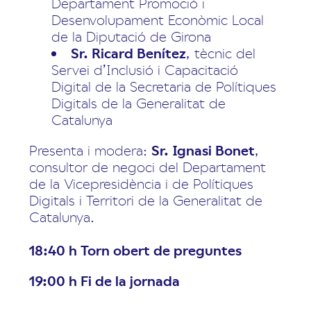
Departament Promoció i
Desenvolupament Econòmic Local
de la Diputació de Girona
Sr. Ricard Benítez
, tècnic del
Servei d’Inclusió i Capacitació
Digital de la Secretaria de Polítiques
Digitals de la Generalitat de
Catalunya
Presenta i modera:
Sr. Ignasi Bonet
,
consultor de negoci del Departament
de la Vicepresidència i de Polítiques
Digitals i Territori de la Generalitat de
Catalunya.
18:40 h Torn obert de preguntes
19:00 h Fi de la jornada