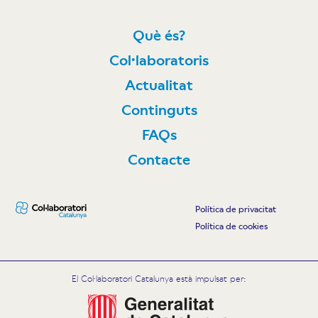
Què és?
Col·laboratoris
Actualitat
Continguts
FAQs
Contacte
Política de privacitat
Política de cookies
El Col·laboratori Catalunya està impulsat per: