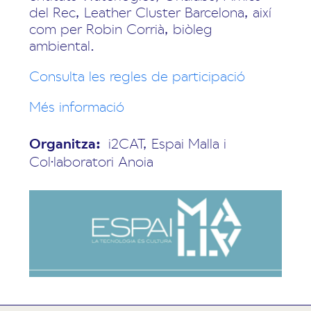
del Rec, Leather Cluster Barcelona, així
com per Robin Corrià, biòleg
ambiental.
Consulta les regles de participació
Més informació
Organitza:
i2CAT, Espai Malla i
Col·laboratori Anoia