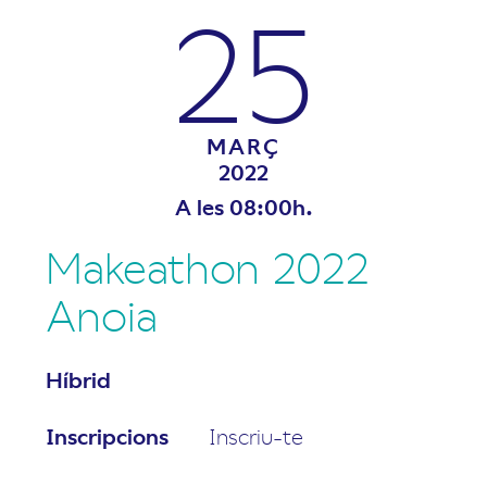
25
MARÇ
2022
A les 08:00h.
Makeathon 2022
Anoia
Híbrid
Inscripcions
Inscriu-te