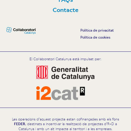
Contacte
Política de privacitat
Política de cookies
El Col·laboratori Catalunya està impulsat per:
Les operacions d’aquest projecte estan cofinançades amb els fons
FEDER
, destinats a incentivar la realització de projectes d’R+D a
Catalunya i amb un alt impacte al territori i a les empreses.