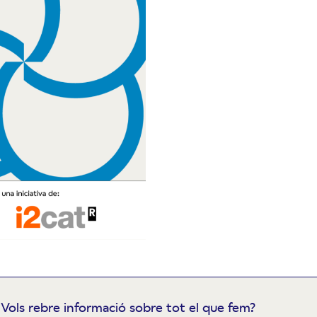
Vols rebre informació sobre tot el que fem?