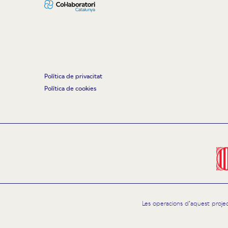
Política de privacitat
Política de cookies
Les operacions d’aquest proje