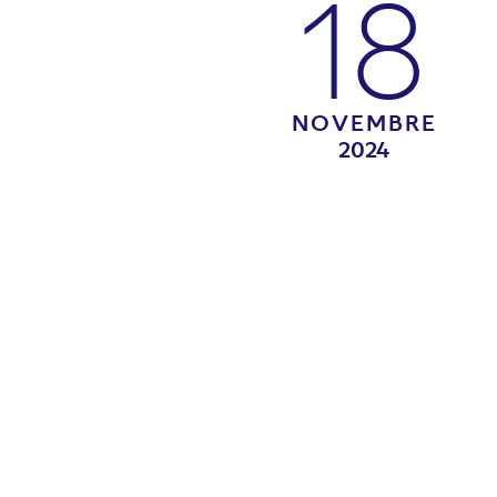
18
NOVEMBRE
2024