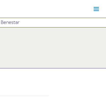
i Benestar