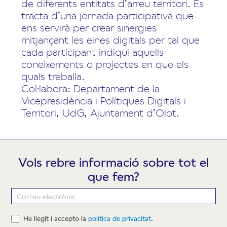
de diferents entitats d’arreu territori. Es
tracta d’una jornada participativa que
ens servirà per crear sinergies
mitjançant les eines digitals per tal que
cada participant indiqui aquells
coneixements o projectes en que els
quals treballa.
Col·labora: Departament de la
Vicepresidència i Polítiques Digitals i
Territori, UdG, Ajuntament d’Olot.
Vols rebre informació sobre tot el
que fem?
Newsletter
He llegit i accepto la
política de privacitat
.