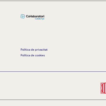
Política de privacitat
Política de cookies