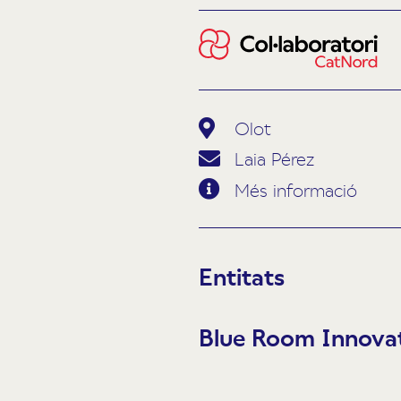
Olot
Laia Pérez
Més informació
Entitats
Blue Room Innova