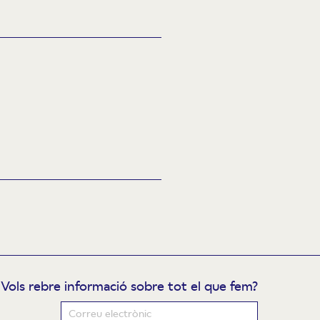
Vols rebre informació sobre tot el que fem?
ewsletter