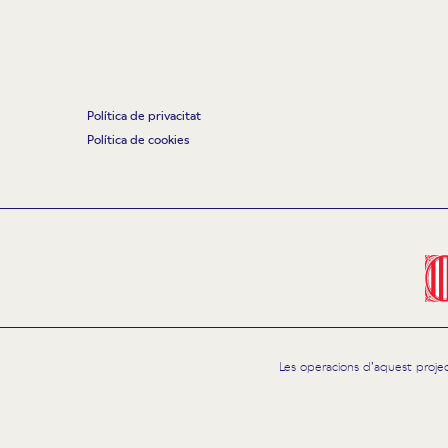
Política de privacitat
Política de cookies
Les operacions d’aquest proje