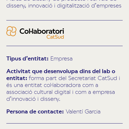
disseny, innovació i digitalització d’empreses
Tipus d’entitat:
Empresa
Activitat que desenvolupa dins del lab o
entitat:
forma part del Secretariat CatSud i
és una entitat col·laboradora com a
associació cultural digital i com a empresa
d’innovació i disseny.
Persona de contacte:
Valentí Garcia