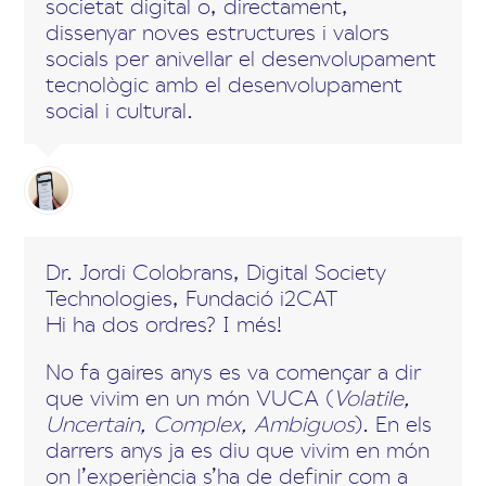
societat digital o, directament,
dissenyar noves estructures i valors
socials per anivellar el desenvolupament
tecnològic amb el desenvolupament
social i cultural.
Dr. Jordi Colobrans, Digital Society 
Technologies, Fundació i2CAT
Hi ha dos ordres? I més!
No fa gaires anys es va començar a dir
que vivim en un món VUCA (
Volatile,
Uncertain, Complex, Ambiguos
). En els
darrers anys ja es diu que vivim en món
on l’experiència s’ha de definir com a