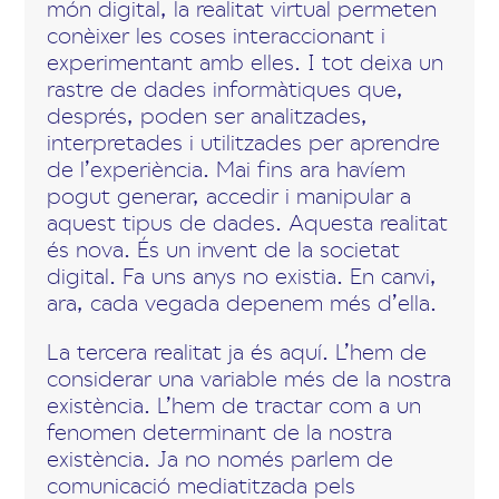
món digital, la realitat virtual permeten
conèixer les coses interaccionant i
experimentant amb elles. I tot deixa un
rastre de dades informàtiques que,
després, poden ser analitzades,
interpretades i utilitzades per aprendre
de l’experiència. Mai fins ara havíem
pogut generar, accedir i manipular a
aquest tipus de dades. Aquesta realitat
és nova. És un invent de la societat
digital. Fa uns anys no existia. En canvi,
ara, cada vegada depenem més d’ella.
La tercera realitat ja és aquí. L’hem de
considerar una variable més de la nostra
existència. L’hem de tractar com a un
fenomen determinant de la nostra
existència. Ja no només parlem de
comunicació mediatitzada pels