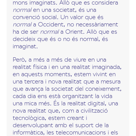
mons imaginats. Allò que es considera
normal
en una societat, és una
convenció social. Un valor que és
normal
a Occident, no necessàriament
ha de ser
normal
a Orient. Allò que es
decideix que és o no és normal, és
imaginat.
Però, a més a més de viure en una
realitat física i en una realitat imaginada,
en aquests moments, estem vivint en
una tercera i nova realitat que a mesura
que avança la societat del coneixement,
cada dia ens està organitzant la vida
una mica més. És la realitat digital, una
nova realitat que, com a civilització
tecnològica, estem creant i
desenvolupant amb el suport de la
informàtica, les telecomunicacions i els