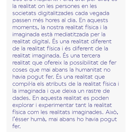
la realitat on les persones en les
societats digitalitzades cada vegada
passen més hores al dia. En aquests
moments, la nostra realitat física i la
imaginada està mediatitzada per la
realitat digital. És una realitat diferent
de la realitat física i és diferent de la
realitat imaginada. És una tercera
realitat que ofereix la possibilitat de fer
coses que mai abans la humanitat no
havia pogut fer. És una realitat que
compil·la els atributs de la realitat física i
la imaginada i que deixa un rastre de
dades. En aquesta realitat es poden
explorar i experimentar tant la realitat
física com les realitats imaginades. Això,
l’ésser humà, mai abans ho havia pogut
fer.