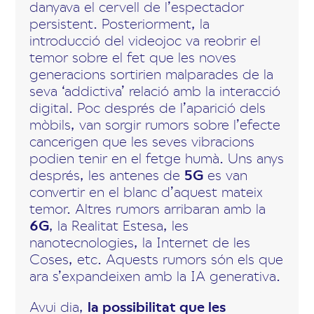
danyava el cervell de l’espectador
persistent. Posteriorment, la
introducció del videojoc va reobrir el
temor sobre el fet que les noves
generacions sortirien malparades de la
seva ‘addictiva’ relació amb la interacció
digital. Poc després de l’aparició dels
mòbils, van sorgir rumors sobre l’efecte
cancerigen que les seves vibracions
podien tenir en el fetge humà. Uns anys
després, les antenes de
5G
es van
convertir en el blanc d’aquest mateix
temor. Altres rumors arribaran amb la
6G
, la Realitat Estesa, les
nanotecnologies, la Internet de les
Coses, etc. Aquests rumors són els que
ara s’expandeixen amb la IA generativa.
Avui dia,
la possibilitat que les