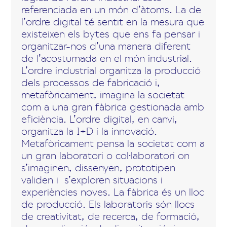
referenciada en un món d’àtoms. La de
l’ordre digital té sentit en la mesura que
existeixen els bytes que ens fa pensar i
organitzar-nos d’una manera diferent
de l’acostumada en el món industrial.
L’ordre industrial organitza la producció
dels processos de fabricació i,
metafòricament, imagina la societat
com a una gran fàbrica gestionada amb
eficiència. L’ordre digital, en canvi,
organitza la I+D i la innovació.
Metafòricament pensa la societat com a
un gran laboratori o col·laboratori on
s’imaginen, dissenyen, prototipen
validen i s’exploren situacions i
experiències noves. La fàbrica és un lloc
de producció. Els laboratoris són llocs
de creativitat, de recerca, de formació,