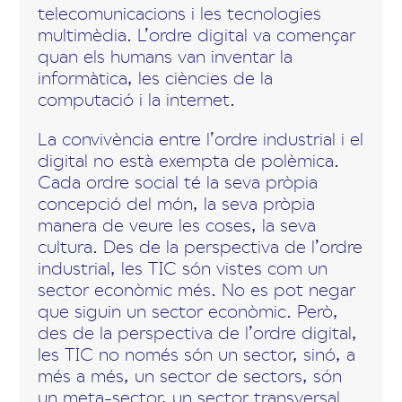
telecomunicacions i les tecnologies
multimèdia. L’ordre digital va començar
quan els humans van inventar la
informàtica, les ciències de la
computació i la internet.
La convivència entre l’ordre industrial i el
digital no està exempta de polèmica.
Cada ordre social té la seva pròpia
concepció del món, la seva pròpia
manera de veure les coses, la seva
cultura. Des de la perspectiva de l’ordre
industrial, les TIC són vistes com un
sector econòmic més. No es pot negar
que siguin un sector econòmic. Però,
des de la perspectiva de l’ordre digital,
les TIC no només són un sector, sinó, a
més a més, un sector de sectors, són
un meta-sector, un sector transversal