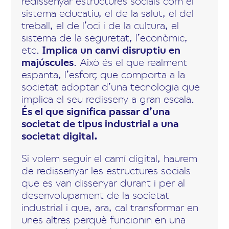
redissenyar estructures socials com el
sistema educatiu, el de la salut, el del
treball, el de l’oci i de la cultura, el
sistema de la seguretat, l’econòmic,
etc.
Implica un canvi disruptiu en
majúscules
. Això és el que realment
espanta, l’esforç que comporta a la
societat adoptar d’una tecnologia que
implica el seu redisseny a gran escala.
És el que significa passar d’una
societat de tipus industrial a una
societat digital.
Si volem seguir el camí digital, haurem
de redissenyar les estructures socials
que es van dissenyar durant i per al
desenvolupament de la societat
industrial i que, ara, cal transformar en
unes altres perquè funcionin en una