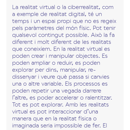
La realitat virtual o la ciberrealitat, com
a exemple de realitat digital, té un
temps i un espai propi que no es regeix
pels paràmetres del món físic. Pot tenir
qualsevol contingut possible. Això la fa
diferent i molt diferent de les realitats
que coneixíem. En la realitat virtual es
poden crear i manipular objectes. Es
poden ampliar o reduir, es poden
explorar per dins, manipular, re-
dissenyar i veure què passa si canvies
una o altre variable. Els processos es
poden repetir una vegada darrere
l’altre, es poder accelerar o ralentitzar.
Tot es pot explorar. Amb les realitats
virtual es pot interaccionar d’una
manera que en la realitat física o
imaginada seria impossible de fer. El