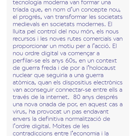
tecnologia moderna van formar una
tríada que, en nom d’un concepte nou,
el progrés, van transformar les societats
medievals en societats modernes. El
lluita pel control del nou món, els nous
recursos i les noves rutes comercials van
proporcionar un motiu per a l’acció. El
nou ordre digital va començar a
perfilar-se els anys 60s, en un context
de guerra freda i de por a l’holocaust
nuclear que seguiria a una guerra
atòmica, quan els dispositius electrònics
van aconseguir connectar-se entre ells a
través de la internet. 80 anys després
una nova onada de por, en aquest cas a
virus, ha provocat un pas endavant
envers la definitiva normalització de
l’ordre digital. Moltes de les
contradiccions entre l’economia i la