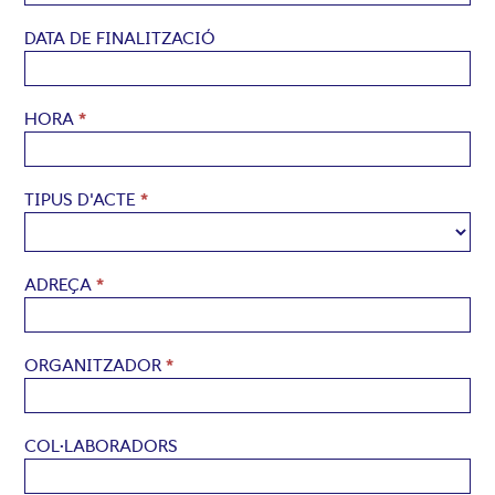
DATA DE FINALITZACIÓ
HORA
*
TIPUS D'ACTE
*
ADREÇA
*
ORGANITZADOR
*
COL·LABORADORS