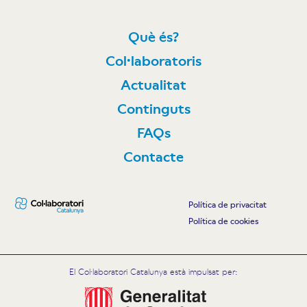
Què és?
Col·laboratoris
Actualitat
Continguts
FAQs
Contacte
Política de privacitat
Política de cookies
El Col·laboratori Catalunya està impulsat per: