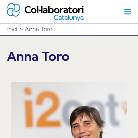
Inici
>
Anna Toro
Anna Toro