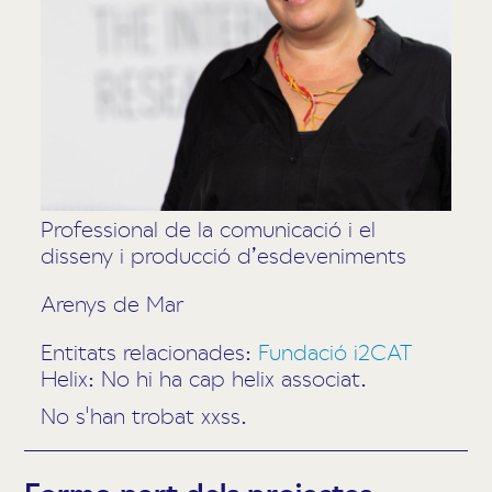
Professional de la comunicació i el
disseny i producció d’esdeveniments
Arenys de Mar
Entitats relacionades:
Fundació i2CAT
Helix: No hi ha cap helix associat.
No s'han trobat xxss.