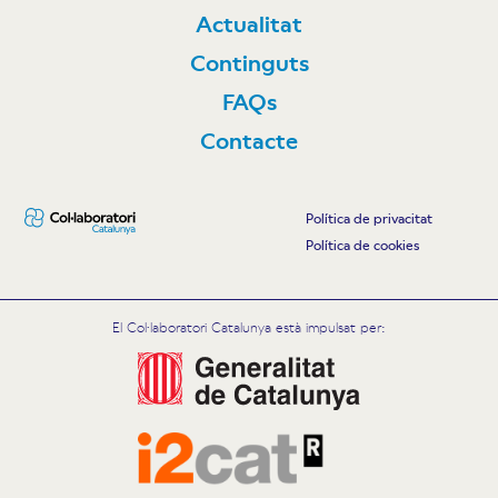
Actualitat
Continguts
FAQs
Contacte
Política de privacitat
Política de cookies
El Col·laboratori Catalunya està impulsat per: