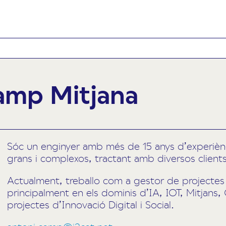
amp Mitjana
Sóc un enginyer amb més de 15 anys d’experiènci
grans i complexos, tractant amb diversos clients
Actualment, treballo com a gestor de projectes
principalment en els dominis d’IA, IOT, Mitjans,
projectes d’Innovació Digital i Social.