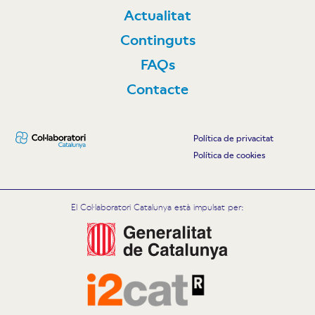
Actualitat
Continguts
FAQs
Contacte
Política de privacitat
Política de cookies
El Col·laboratori Catalunya està impulsat per: