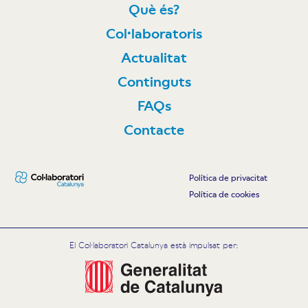
Què és?
Col·laboratoris
Actualitat
Continguts
FAQs
Contacte
Política de privacitat
Política de cookies
El Col·laboratori Catalunya està impulsat per: