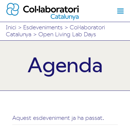
Inici
>
Esdeveniments
>
Col·laboratori
Catalunya
>
Open Living Lab Days
Agenda
Aquest esdeveniment ja ha passat.