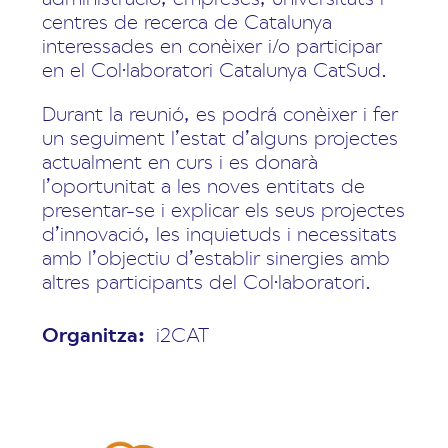
centres de recerca de Catalunya
interessades en conèixer i/o participar
en el Col·laboratori Catalunya CatSud.
Durant la reunió, es podrá conèixer i fer
un seguiment l’estat d’alguns projectes
actualment en curs i es donarà
l’oportunitat a les noves entitats de
presentar-se i explicar els seus projectes
d’innovació, les inquietuds i necessitats
amb l’objectiu d’establir sinergies amb
altres participants del Col·laboratori.
Organitza:
i2CAT