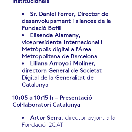
institucionals
Sr. Daniel Ferrer
, Director de
desenvolupament i aliances de la
Fundació Bofill
Elisenda Alamany
,
vicepresidenta Internacional i
Metròpolis digital a l’Àrea
Metropolitana de Barcelona
Liliana Arroyo i Moliner,
directora General de Societat
Digital de la Generalitat de
Catalunya
1
0:05 a 10:15 h – Presentació
Col·laboratori Catalunya
Artur Serra
, director adjunt a la
Fundació i2CAT