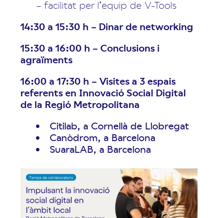
– facilitat per l’equip de V-Tools
14:30 a 15:30 h – Dinar de networking
15:30 a 16:00 h – Conclusions i
agraïments
16:00 a 17:30 h – Visites a 3 espais
referents en Innovació Social Digital
de la Regió Metropolitana
Citilab, a Cornellà de Llobregat
Canòdrom, a Barcelona
SuaraLAB, a Barcelona