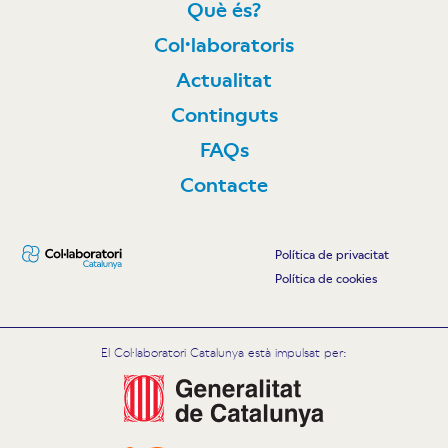
Què és?
Col·laboratoris
Actualitat
Continguts
FAQs
Contacte
Política de privacitat
Política de cookies
El Col·laboratori Catalunya està impulsat per: