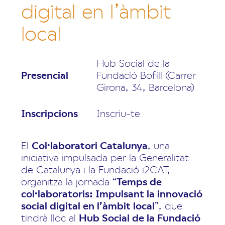
digital en l’àmbit
local
Hub Social de la
Presencial
Fundació Bofill (Carrer
Girona, 34, Barcelona)
Inscripcions
Inscriu-te
El
Col·laboratori Catalunya
, una
iniciativa impulsada per la Generalitat
de Catalunya i la Fundació i2CAT,
organitza la jornada “
Temps de
col·laboratoris: Impulsant la innovació
social digital en l’àmbit local
”, que
tindrà lloc al
Hub Social de la Fundació