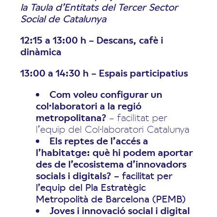
la Taula d’Entitats del Tercer Sector
Social de Catalunya
12:15 a 13:00 h – Descans, cafè i
dinàmica
13:00 a 14:30 h – Espais participatius
Com voleu configurar un
col·laboratori a la regió
metropolitana?
– facilitat per
l’equip del Col·laboratori Catalunya
Els reptes de l’accés a
l’habitatge: què hi podem aportar
des de l’ecosistema d’innovadors
socials i digitals?
– facilitat per
l’equip del Pla Estratègic
Metropolità de Barcelona (PEMB)
Joves i innovació social i digital