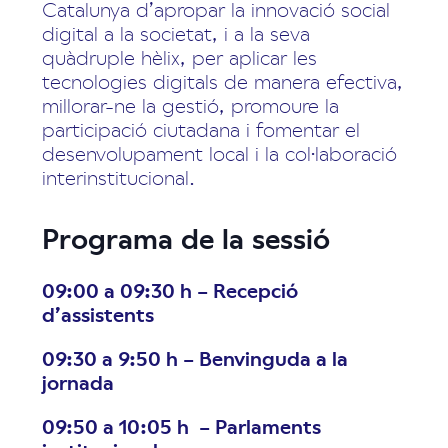
Catalunya d’apropar la innovació social
digital a la societat, i a la seva
quàdruple hèlix, per aplicar les
tecnologies digitals de manera efectiva,
millorar-ne la gestió, promoure la
participació ciutadana i fomentar el
desenvolupament local i la col·laboració
interinstitucional.
Programa de la sessió
09:00 a 09:30 h – Recepció
d’assistents
09:30 a 9:50 h – Benvinguda a la
jornada
09:50 a 10:05 h – Parlaments