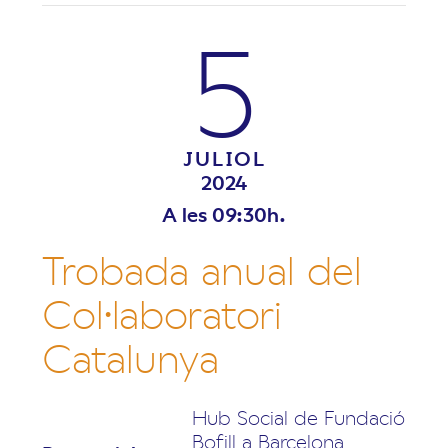
5
JULIOL
2024
A les 09:30h.
Trobada anual del
Col·laboratori
Catalunya
Hub Social de Fundació
Bofill a Barcelona