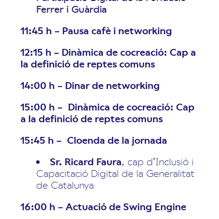
Ferrer i Guàrdia
11:45 h – Pausa cafè i networking
12:15 h – Dinàmica de cocreació: Cap a
la definició de reptes comuns
14:00 h – Dinar de networking
15:00 h –
Dinàmica de cocreació: Cap
a la definició de reptes comuns
15:45 h –
Cloenda de la jornada
Sr. Ricard Faura
, cap d’Inclusió i
Capacitació Digital de la Generalitat
de Catalunya
16:00 h – Actuació de Swing Engine