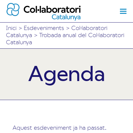
Inici
>
Esdeveniments
>
Col·laboratori
Catalunya
>
Trobada anual del Col·laboratori
Catalunya
Agenda
Aquest esdeveniment ja ha passat.