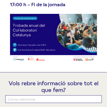
17:00 h – Fi de la jornada
Vols rebre informació sobre tot el
que fem?
Newsletter