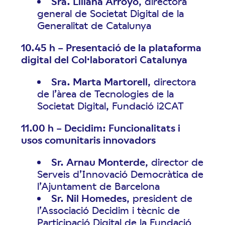
Sra. Liliana Arroyo
, directora
general de Societat Digital de la
Generalitat de Catalunya
10.45 h – Presentació de la plataforma
digital del Col·laboratori Catalunya
Sra. Marta Martorell
, directora
de l’àrea de Tecnologies de la
Societat Digital, Fundació i2CAT
11.00 h
–
Decidim: Funcionalitats i
usos comunitaris innovadors
Sr. Arnau Monterde
, director de
Serveis d’Innovació Democràtica de
l’Ajuntament de Barcelona
Sr. Nil Homedes
, president de
l’Associació Decidim i tècnic de
Participació Digital de la Fundació