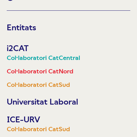
Entitats
i2CAT
Col·laboratori CatCentral
Col·laboratori CatNord
Col·laboratori CatSud
Universitat Laboral
ICE-URV
Col·laboratori CatSud