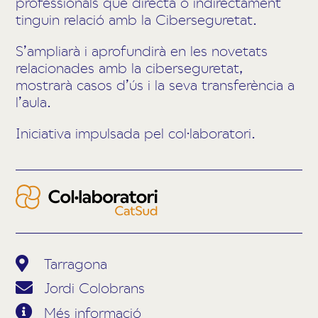
professionals que directa o indirectament
tinguin relació amb la Ciberseguretat.
S’ampliarà i aprofundirà en les novetats
relacionades amb la ciberseguretat,
mostrarà casos d’ús i la seva transferència a
l’aula.
Iniciativa impulsada pel col·laboratori.
Tarragona
Jordi Colobrans
Més informació