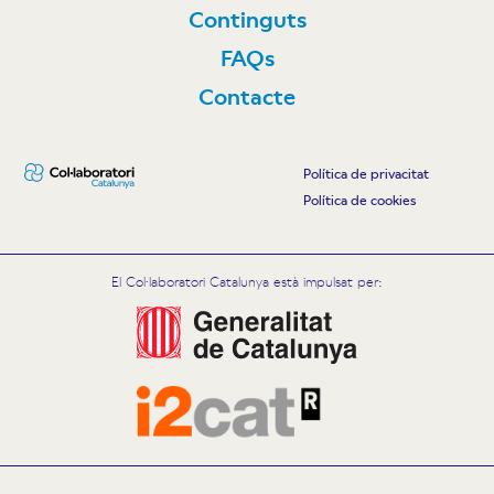
Continguts
FAQs
Contacte
Política de privacitat
Política de cookies
El Col·laboratori Catalunya està impulsat per: