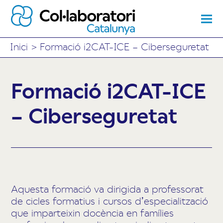
Inici
>
Formació i2CAT-ICE – Ciberseguretat
Formació i2CAT-ICE
– Ciberseguretat
Aquesta formació va dirigida a professorat
de cicles formatius i cursos d’especialització
que imparteixin docència en famílies