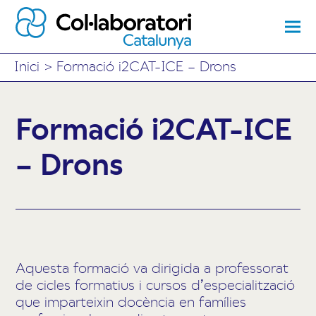
Inici
>
Formació i2CAT-ICE – Drons
Formació i2CAT-ICE
– Drons
Aquesta formació va dirigida a professorat
de cicles formatius i cursos d’especialització
que imparteixin docència en famílies