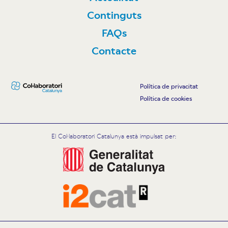
Continguts
FAQs
Contacte
Política de privacitat
Política de cookies
El Col·laboratori Catalunya està impulsat per: