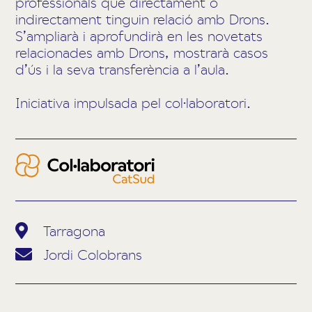
professionals que directament o
indirectament tinguin relació amb Drons.
S’ampliarà i aprofundirà en les novetats
relacionades amb Drons, mostrarà casos
d’ús i la seva transferència a l’aula.
Iniciativa impulsada pel col·laboratori.
Tarragona
Jordi Colobrans