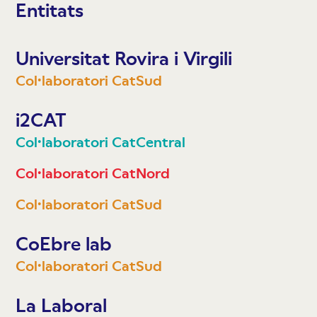
Entitats
Universitat Rovira i Virgili
Col·laboratori CatSud
i2CAT
Col·laboratori CatCentral
Col·laboratori CatNord
Col·laboratori CatSud
CoEbre lab
Col·laboratori CatSud
La Laboral