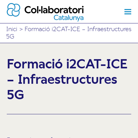
Inici
>
Formació i2CAT-ICE – Infraestructures
5G
Formació i2CAT-ICE
– Infraestructures
5G