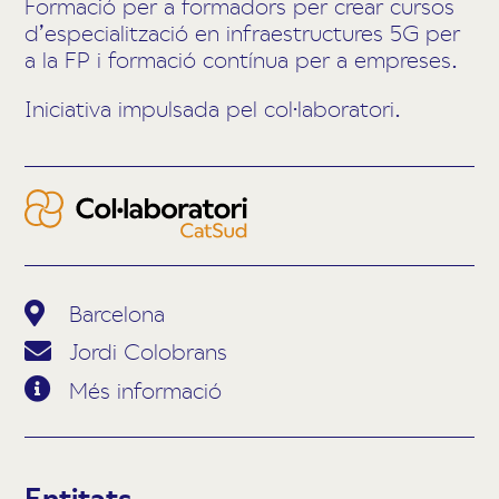
Formació per a formadors per crear cursos
d’especialització en infraestructures 5G per
a la FP i formació contínua per a empreses.
Iniciativa impulsada pel col·laboratori.
Barcelona
Jordi Colobrans
Més informació
Entitats