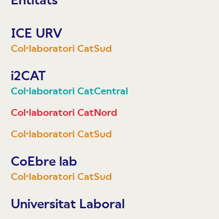
ICE URV
Col·laboratori CatSud
i2CAT
Col·laboratori CatCentral
Col·laboratori CatNord
Col·laboratori CatSud
CoEbre lab
Col·laboratori CatSud
Universitat Laboral