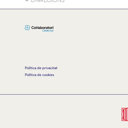
previous
post:
Política de privacitat
Política de cookies