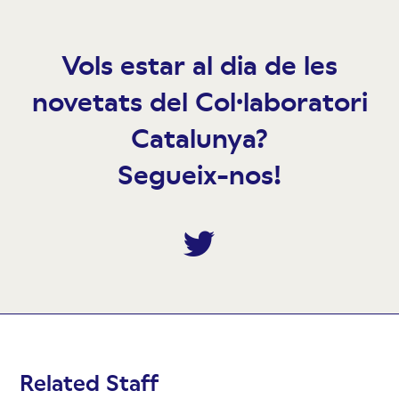
Vols estar al dia de les
novetats del Col·laboratori
Catalunya?
Segueix-nos!
Twitter
Related Staff