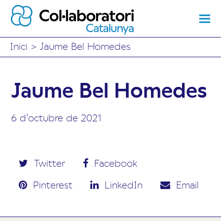
Inici
>
Jaume Bel Homedes
Jaume Bel Homedes
6 d'octubre de 2021
Twitter
Facebook
Pinterest
LinkedIn
Email