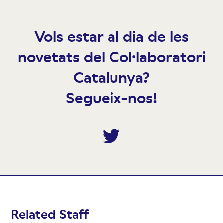
Vols estar al dia de les
novetats del Col·laboratori
Catalunya?
Segueix-nos!
Twitter
Related Staff