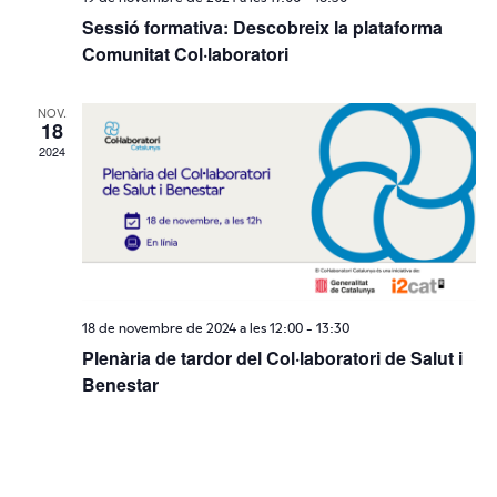
Sessió formativa: Descobreix la plataforma
Comunitat Col·laboratori
NOV.
18
2024
18 de novembre de 2024 a les 12:00
-
13:30
Plenària de tardor del Col·laboratori de Salut i
Benestar