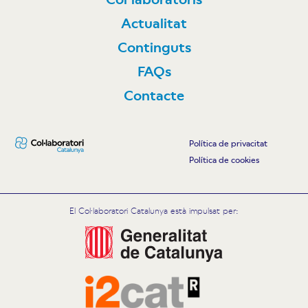
Actualitat
Continguts
FAQs
Contacte
Política de privacitat
Política de cookies
El Col·laboratori Catalunya està impulsat per: