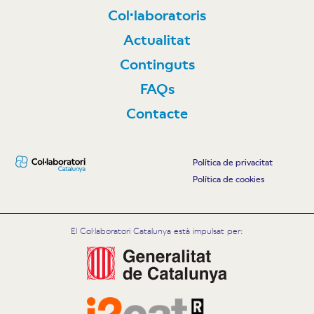
Col·laboratoris
Actualitat
Continguts
FAQs
Contacte
Política de privacitat
Política de cookies
El Col·laboratori Catalunya està impulsat per: