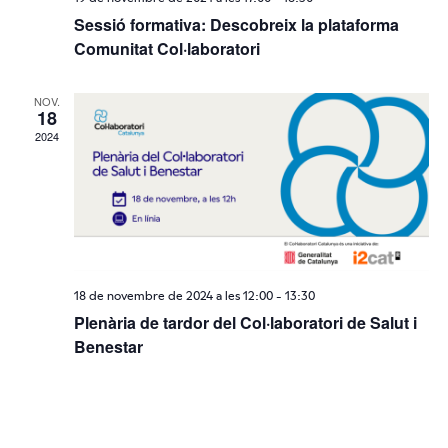
Sessió formativa: Descobreix la plataforma
Comunitat Col·laboratori
NOV.
18
2024
18 de novembre de 2024 a les 12:00
-
13:30
Plenària de tardor del Col·laboratori de Salut i
Benestar