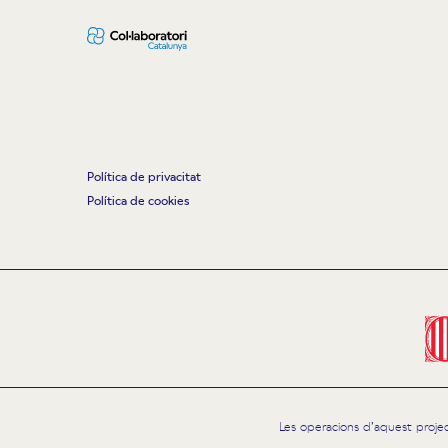
Política de privacitat
Política de cookies
Les operacions d’aquest proje