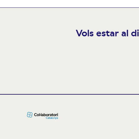
Vols estar al d