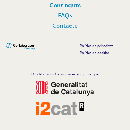
Continguts
FAQs
Contacte
Política de privacitat
Política de cookies
El Col·laboratori Catalunya està impulsat per: