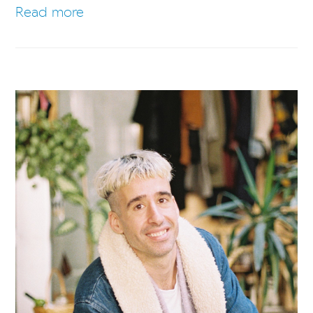
Read more