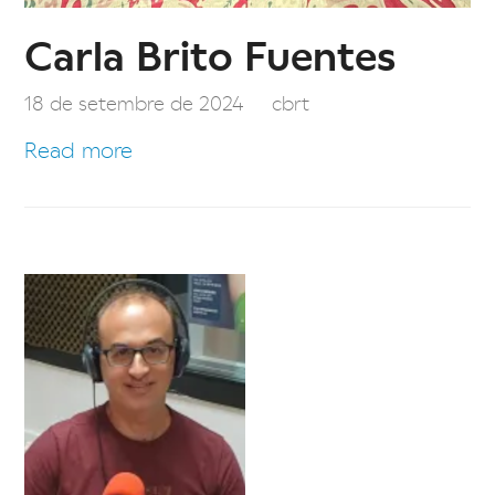
Carla Brito Fuentes
18 de setembre de 2024
cbrt
Read more