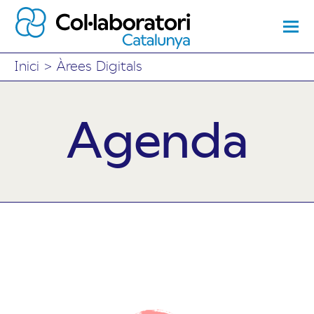
Inici
>
Àrees Digitals
Agenda