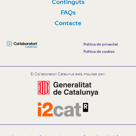
Continguts
FAQs
Contacte
Política de privacitat
Política de cookies
El Col·laboratori Catalunya està impulsat per: