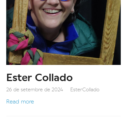
Ester Collado
26 de setembre de 2024
EsterCollado
Read more