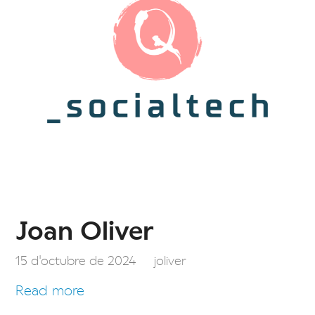
Joan Oliver
15 d'octubre de 2024
joliver
Read more