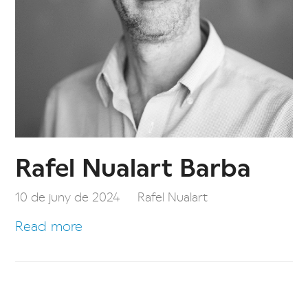
Rafel Nualart Barba
10 de juny de 2024
Rafel Nualart
Read more