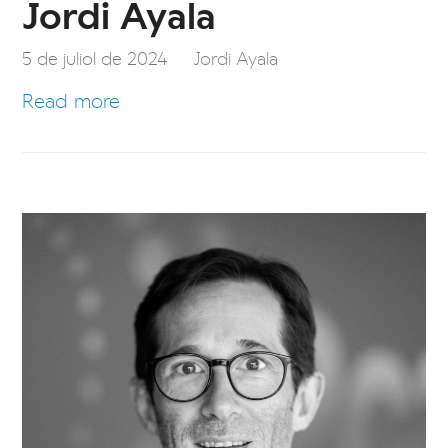
Jordi Ayala
5 de juliol de 2024
Jordi Ayala
Read more