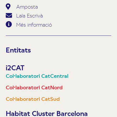
Amposta
Lala Escrivà
Més informació
Entitats
i2CAT
Col·laboratori CatCentral
Col·laboratori CatNord
Col·laboratori CatSud
Habitat Cluster Barcelona