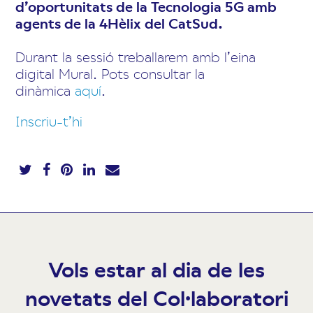
d’oportunitats de la Tecnologia 5G amb
agents de la 4Hèlix del CatSud.
Durant la sessió treballarem amb l’eina
digital Mural. Pots consultar la
dinàmica
aquí
.
Inscriu-t’hi
Vols estar al dia de les
novetats del Col·laboratori