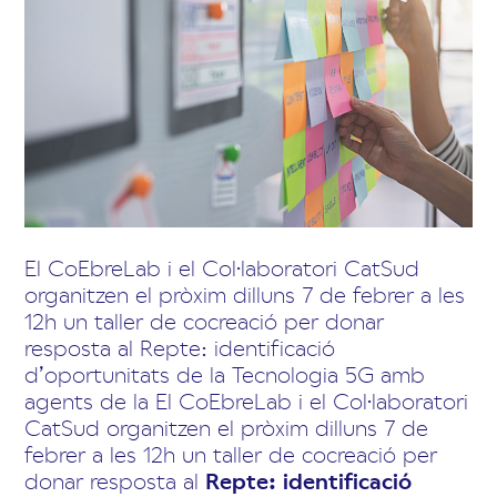
El CoEbreLab i el Col·laboratori CatSud
organitzen el pròxim dilluns 7 de febrer a les
12h un taller de cocreació per donar
resposta al Repte: identificació
d’oportunitats de la Tecnologia 5G amb
agents de la El CoEbreLab i el Col·laboratori
CatSud organitzen el pròxim dilluns 7 de
febrer a les 12h un taller de cocreació per
donar resposta al
Repte:
identificació