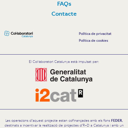
FAQs
Contacte
Política de privacitat
Política de cookies
El Col·laboratori Catalunya està impulsat per:
Les operacions d’aquest projecte estan cofinançades amb els fons
FEDER
,
destinats a incentivar la realització de projectes d’R+D a Catalunya i amb un