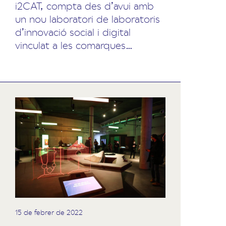
i2CAT, compta des d’avui amb
un nou laboratori de laboratoris
d’innovació social i digital
vinculat a les comarques…
15 de febrer de 2022