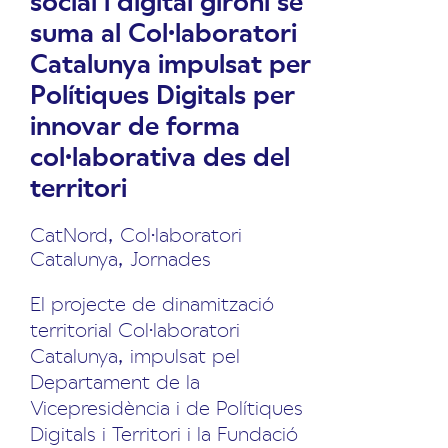
social i digital gironí se
suma al Col·laboratori
Catalunya impulsat per
Polítiques Digitals per
innovar de forma
col·laborativa des del
territori
CatNord
,
Col·laboratori
Catalunya
,
Jornades
El projecte de dinamització
territorial Col·laboratori
Catalunya, impulsat pel
Departament de la
Vicepresidència i de Polítiques
Digitals i Territori i la Fundació