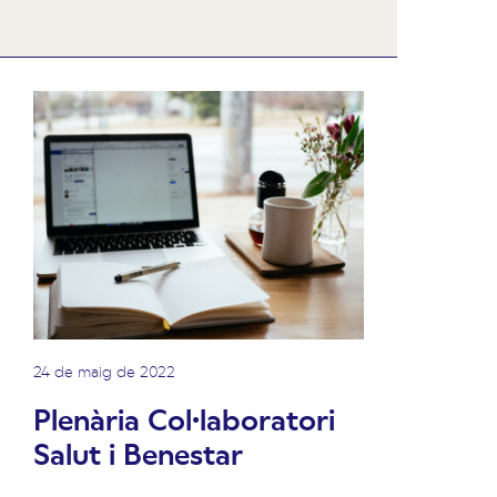
24 de maig de 2022
Plenària Col·laboratori
Salut i Benestar