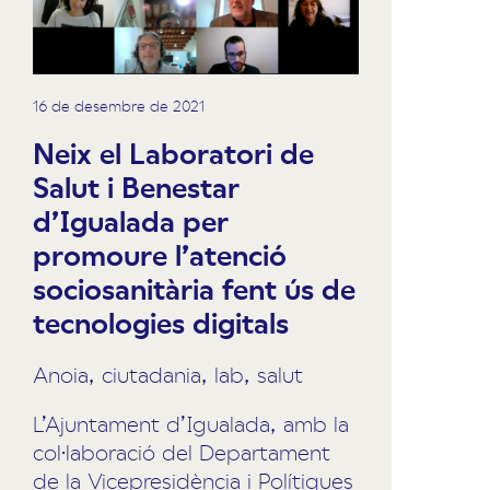
16 de desembre de 2021
Neix el Laboratori de
Salut i Benestar
d’Igualada per
promoure l’atenció
sociosanitària fent ús de
tecnologies digitals
Anoia
,
ciutadania
,
lab
,
salut
L’Ajuntament d’Igualada, amb la
col·laboració del Departament
de la Vicepresidència i Polítiques