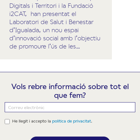
Digitals i Territori i la Fundació
i2CAT, han presentat el
Laboratori de Salut i Benestar
d’Igualada, un nou espai
d’innovació social amb l’objectiu
de promoure l’ús de les…
Vols rebre informació sobre tot el
que fem?
Newsletter
He llegit i accepto la
política de privacitat
.