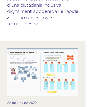
d'una ciutadania inclusiva i
digitalment apoderada La ràpida
adopció de les noves
tecnologies per…
22 de juny de 2022