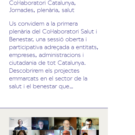
Col·laboratori Catalunya
,
Jornades
,
plenària
,
salut
Us convidem a la primera
plenària del Col·laboratori Salut i
Benestar, una sessió oberta i
participativa adreçada a entitats,
empreses, administracions i
ciutadania de tot Catalunya.
Descobrirem els projectes
emmarcats en el sector de la
salut i el benestar que…